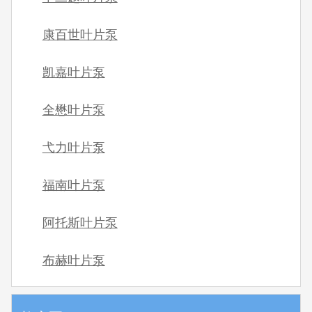
康百世叶片泵
凯嘉叶片泵
全懋叶片泵
弋力叶片泵
福南叶片泵
阿托斯叶片泵
布赫叶片泵