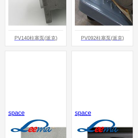
PV140柱塞泵(派克)
PV092柱塞泵(派克)
space
space