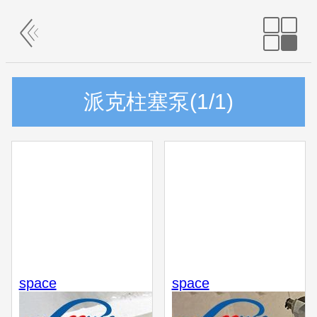
派克柱塞泵(1/1)
space
space