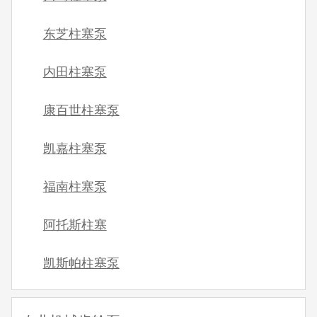
东芝柱塞泵
内田柱塞泵
康百世柱塞泵
凯嘉柱塞泵
福南柱塞泵
阿托斯柱塞
凯斯帕柱塞泵