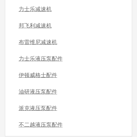
力士乐减速机
邦飞利减速机
布雷维尼减速机
力士乐液压泵配件
伊顿威格士配件
油研液压泵配件
派克液压泵配件
不二越液压泵配件