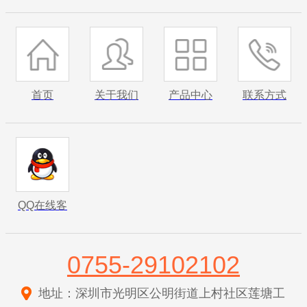
首页
关于我们
产品中心
联系方式
QQ在线客
服
0755-29102102
地址：深圳市光明区公明街道上村社区莲塘工