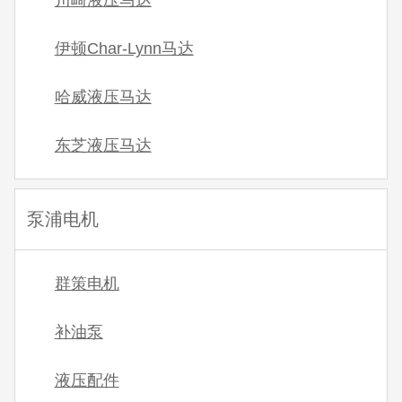
川崎液压马达
伊顿Char-Lynn马达
哈威液压马达
东芝液压马达
泵浦电机
群策电机
补油泵
液压配件