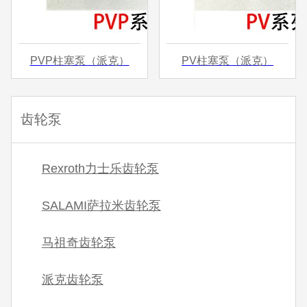
PVP柱塞泵（派克）
PV柱塞泵（派克）
齿轮泵
Rexroth力士乐齿轮泵
SALAMI萨拉米齿轮泵
马祖奇齿轮泵
派克齿轮泵