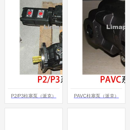
P2/P3柱塞泵（派克）
PAVC柱塞泵（派克）