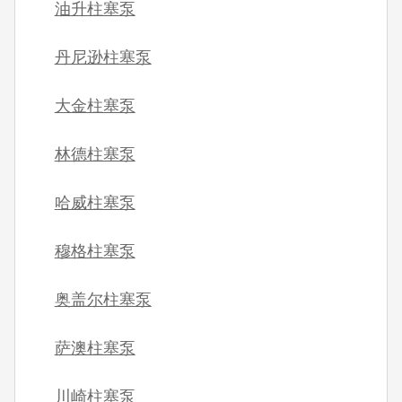
油升柱塞泵
丹尼逊柱塞泵
大金柱塞泵
林德柱塞泵
哈威柱塞泵
穆格柱塞泵
奥盖尔柱塞泵
萨澳柱塞泵
川崎柱塞泵