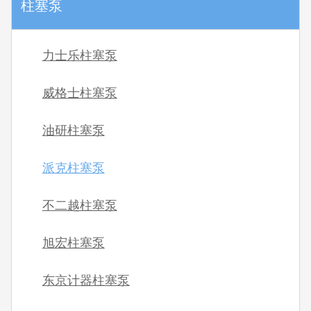
柱塞泵
力士乐柱塞泵
威格士柱塞泵
油研柱塞泵
派克柱塞泵
不二越柱塞泵
旭宏柱塞泵
东京计器柱塞泵