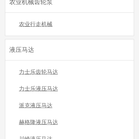
农业机械齿轮泵
农业行走机械
液压马达
力士乐齿轮马达
力士乐液压马达
派克液压马达
赫格隆液压马达