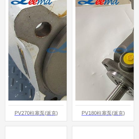
PV270柱塞泵(派克)
PV180柱塞泵(派克)