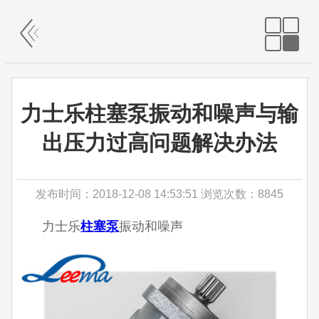
力士乐柱塞泵振动和噪声与输
出压力过高问题解决办法
发布时间：2018-12-08 14:53:51 浏览次数：8845
力士乐
柱塞泵
振动和噪声