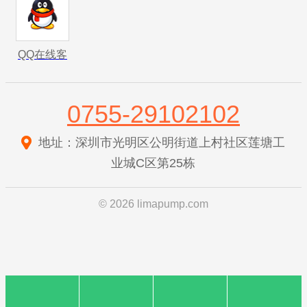
QQ在线客
服
0755-29102102
地址：深圳市光明区公明街道上村社区莲塘工
业城C区第25栋
© 2026 limapump.com