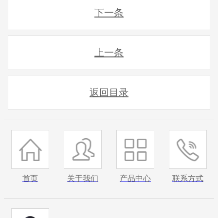
下一条
上一条
返回目录
首页
关于我们
产品中心
联系方式