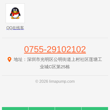
QQ在线客
服
0755-29102102
地址：深圳市光明区公明街道上村社区莲塘工
业城C区第25栋
© 2026 limapump.com