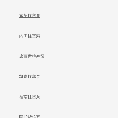
东芝柱塞泵
内田柱塞泵
康百世柱塞泵
凯嘉柱塞泵
福南柱塞泵
阿托斯柱塞