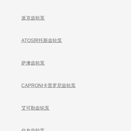
派克齿轮泵
ATOS阿托斯齿轮泵
萨澳齿轮泵
CAPRONI卡普罗尼齿轮泵
艾可勒齿轮泵
住友齿轮泵