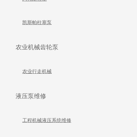
凯斯帕柱塞泵
农业机械齿轮泵
农业行走机械
液压泵维修
工程机械液压系统维修