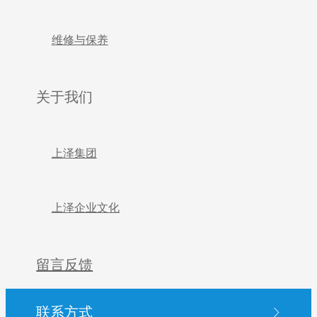
维修与保养
关于我们
上泽集团
上泽企业文化
留言反馈
联系方式