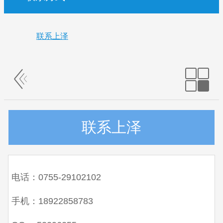
联系上泽
联系上泽
电话：0755-29102102
手机：18922858783