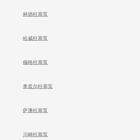
林德柱塞泵
哈威柱塞泵
穆格柱塞泵
奥盖尔柱塞泵
萨澳柱塞泵
川崎柱塞泵