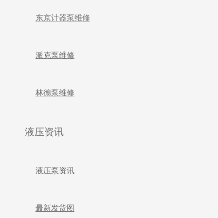
东京计器泵维修
派克泵维修
林德泵维修
液压资讯
液压泵资讯
最新发货图