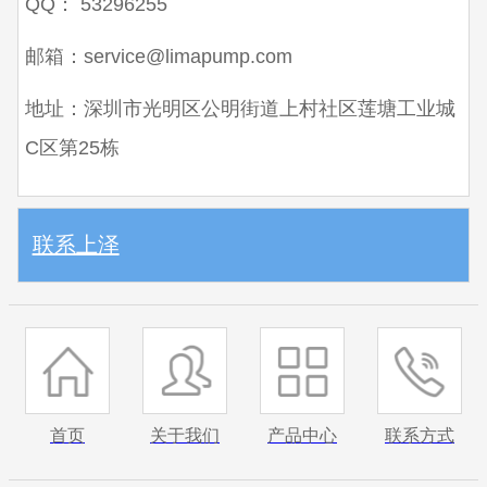
QQ：
53296255
邮箱：service@limapump.com
地址：深圳市光明区公明街道上村社区莲塘工业城
C区第25栋
联系上泽
首页
关于我们
产品中心
联系方式