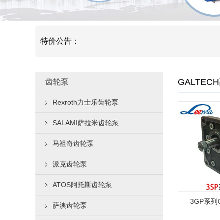
特价公告：
GALTE
齿轮泵
Rexroth力士乐齿轮泵
SALAMI萨拉米齿轮泵
马祖奇齿轮泵
派克齿轮泵
ATOS阿托斯齿轮泵
3GP系列
萨澳齿轮泵