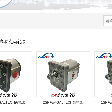
CH高泰克齿轮泵
GALTECH齿轮泵
2SP系列GALTECH齿轮泵
1SP系