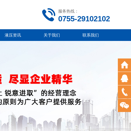
服务热线：
0755-29102102
液压资讯
关于我们
联系我们