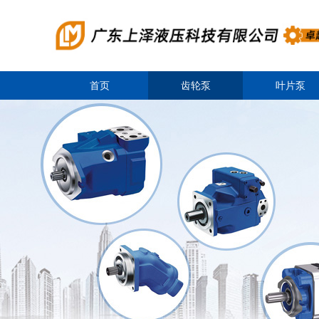
首页
齿轮泵
叶片泵