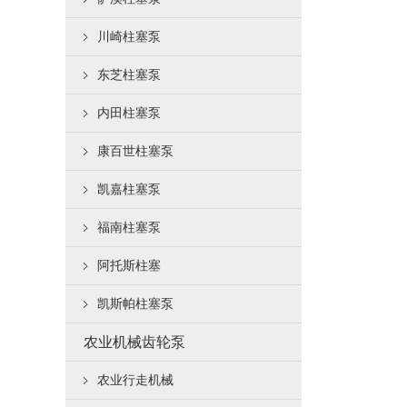
川崎柱塞泵
东芝柱塞泵
内田柱塞泵
康百世柱塞泵
凯嘉柱塞泵
福南柱塞泵
阿托斯柱塞
凯斯帕柱塞泵
农业机械齿轮泵
农业行走机械