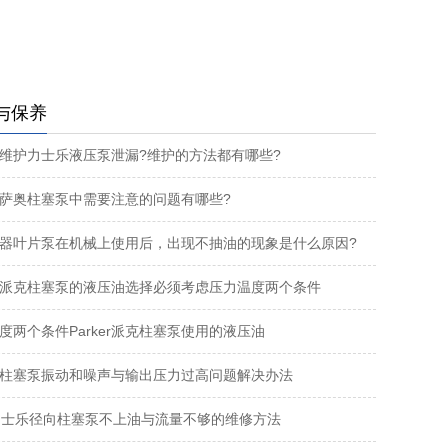
与保养
维护力士乐液压泵泄漏?维护的方法都有哪些?
萨奥柱塞泵中需要注意的问题有哪些?
器叶片泵在机械上使用后，出现不抽油的现象是什么原因?
ker派克柱塞泵的液压油选择必须考虑压力温度两个条件
度两个条件Parker派克柱塞泵使用的液压油
柱塞泵振动和噪声与输出压力过高问题解决办法
力士乐径向柱塞泵不上油与流量不够的维修方法