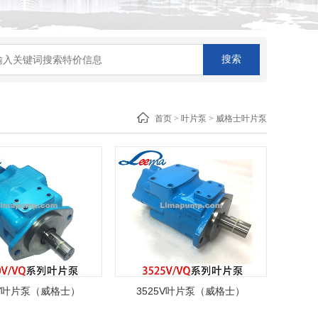
首页
>
叶片泵
>
威格士叶片泵
0V叶片泵（威格士）
3525V叶片泵（威格士）