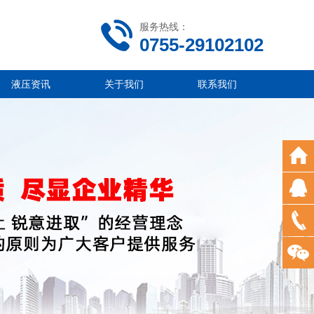
服务热线：
0755-29102102
液压资讯
关于我们
联系我们