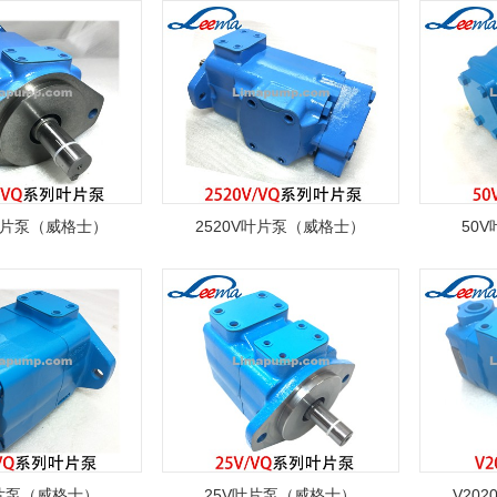
V叶片泵（威格士）
2520V叶片泵（威格士）
50
叶片泵（威格士）
25V叶片泵（威格士）
V20