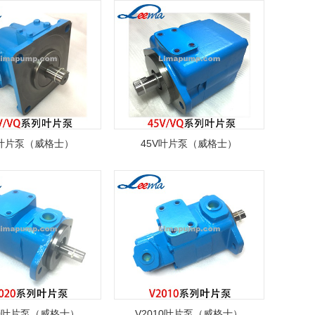
V叶片泵（威格士）
45V叶片泵（威格士）
20叶片泵（威格士）
V2010叶片泵（威格士）