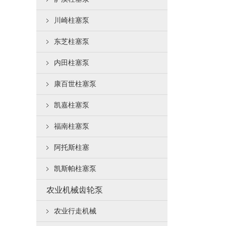
川崎柱塞泵
东芝柱塞泵
内田柱塞泵
康百世柱塞泵
凯嘉柱塞泵
福南柱塞泵
阿托斯柱塞
凯斯帕柱塞泵
农业机械齿轮泵
农业行走机械