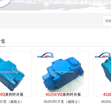
片泵
V叶片泵（威格士）
4525V叶片泵（威格士）
452