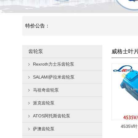
特价公告：
威格士叶
齿轮泵
Rexroth力士乐齿轮泵
SALAMI萨拉米齿轮泵
马祖奇齿轮泵
派克齿轮泵
ATOS阿托斯齿轮泵
4535
萨澳齿轮泵