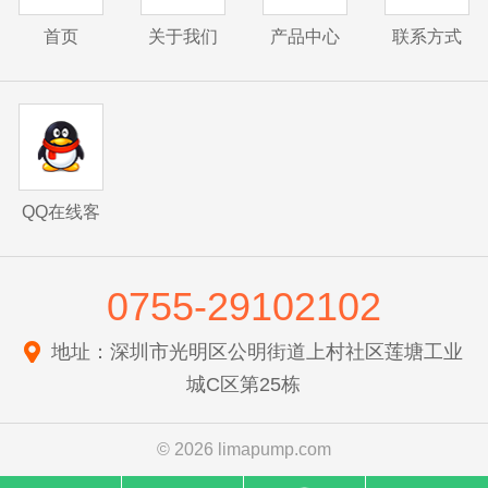
首页
关于我们
产品中心
联系方式
QQ在线客
服
0755-29102102
地址：深圳市光明区公明街道上村社区莲塘工业
城C区第25栋
© 2026 limapump.com