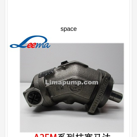
space