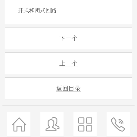
开式和闭式回路
下一个
上一个
返回目录