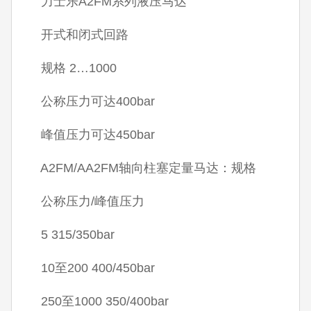
力士乐A2FM系列液压马达
开式和闭式回路
规格 2…1000
公称压力可达400bar
峰值压力可达450bar
A2FM/AA2FM轴向柱塞定量马达：规格
公称压力/峰值压力
5 315/350bar
10至200 400/450bar
250至1000 350/400bar