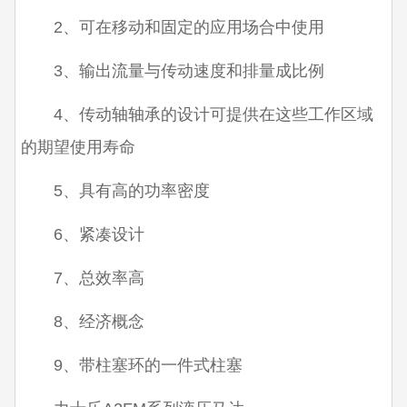
2、可在移动和固定的应用场合中使用
3、输出流量与传动速度和排量成比例
4、传动轴轴承的设计可提供在这些工作区域
的期望使用寿命
5、具有高的功率密度
6、紧凑设计
7、总效率高
8、经济概念
9、带柱塞环的一件式柱塞