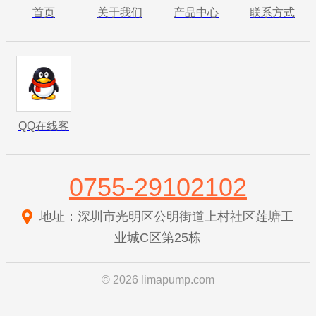
首页
关于我们
产品中心
联系方式
QQ在线客
服
0755-29102102
地址：深圳市光明区公明街道上村社区莲塘工
业城C区第25栋
© 2026 limapump.com