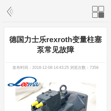
德国力士乐rexroth变量柱塞
泵常见故障
发布时间：2018-12-08 14:43:25 浏览次数：7356