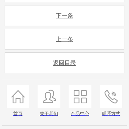
下一条
上一条
返回目录
首页
关于我们
产品中心
联系方式