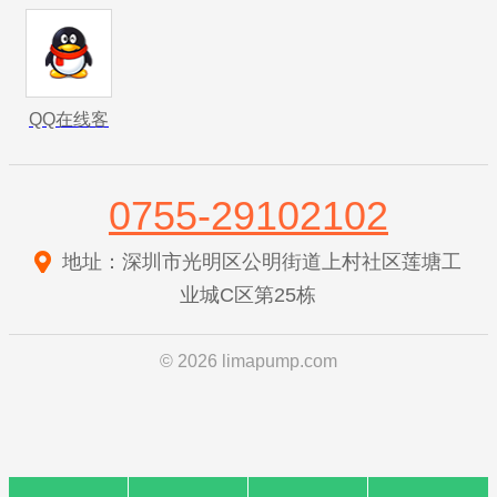
QQ在线客
服
0755-29102102
地址：深圳市光明区公明街道上村社区莲塘工
业城C区第25栋
© 2026 limapump.com